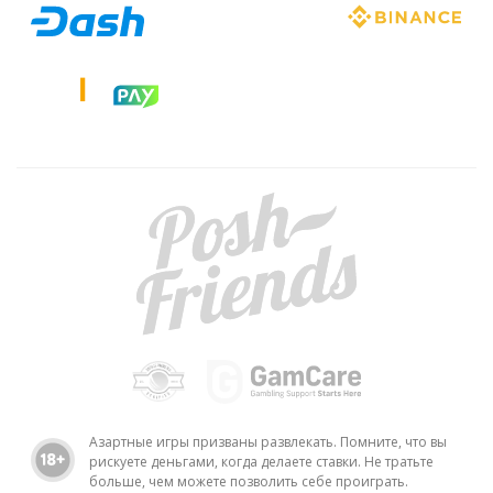
Азартные игры призваны развлекать. Помните, что вы
рискуете деньгами, когда делаете ставки. Не тратьте
больше, чем можете позволить себе проиграть.