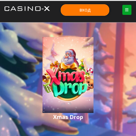
ВХОД
Xmas Drop