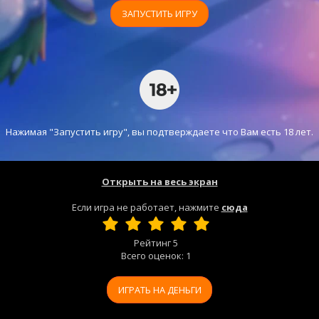
ЗАПУСТИТЬ ИГРУ
Нажимая "Запустить игру", вы подтверждаете что Вам есть 18 лет.
Открыть на весь экран
Если игра не работает, нажмите
сюда
Рейтинг
5
Всего оценок:
1
ИГРАТЬ НА ДЕНЬГИ