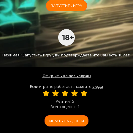
ЗАПУСТИТЬ ИГРУ
Нажимая "Запустить игру", вы подтверждаете что Вам есть 18 лет.
Открыть на весь экран
Если игра не работает, нажмите
сюда
Рейтинг
5
Всего оценок:
1
ИГРАТЬ НА ДЕНЬГИ