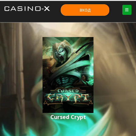
ВХОД
Cursed Crypt