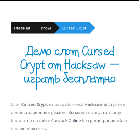
Главная
Игры
Cursed Crypt
Демо слот Cursed
Crypt от Hacksaw —
играть бесплатно
Слот
Cursed Crypt
от разработчика
Hacksaw
доступен в
демонстрационном режиме. Вы можете запустить игру
бесплатно на сайте
Casino X Online
без регистрации и без
пополнения счёта.