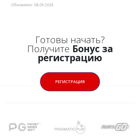
Обновлено:
08.09.2024
Готовы начать?
Получите
Бонус за
регистрацию
РЕГИСТРАЦИЯ