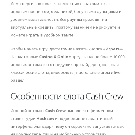
Демо-версия позволяет полностью ознакомиться с
игровым процессом, механикой, бонусными функциями и
уровнем волатильности. Все раунды проходят на
виртуальные кредиты, поэтому вы ничем не рискуете и
можете играть в удобном темпе.
Чтобы начать игру, достаточно нажать кнопку
«Играть»
.
На платформе
Casino X Online
представлено более 10 000
игровых автоматов от ведущих провайдеров, включая
классические слоты, видеослоты, настольные игры и live-
раздел.
Особенности слота Cash Crew
Игровой автомат
Cash Crew
выполнен в фирменном
стиле студии
Hacksaw
и поддерживает адаптивный
интерфейс, благодаря чему он корректно запускается как
на компьютере, так и на мобильных устройствах.