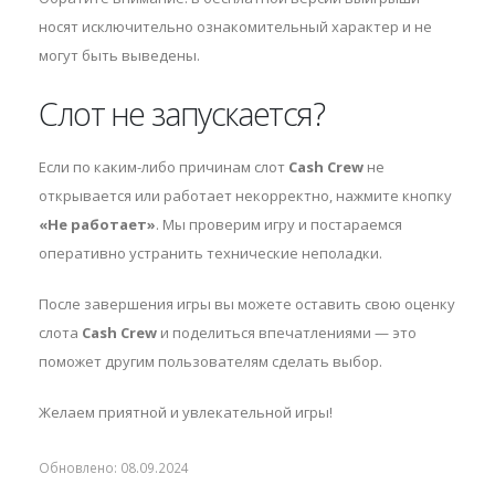
носят исключительно ознакомительный характер и не
могут быть выведены.
Слот не запускается?
Если по каким-либо причинам слот
Cash Crew
не
открывается или работает некорректно, нажмите кнопку
«Не работает»
. Мы проверим игру и постараемся
оперативно устранить технические неполадки.
После завершения игры вы можете оставить свою оценку
слота
Cash Crew
и поделиться впечатлениями — это
поможет другим пользователям сделать выбор.
Желаем приятной и увлекательной игры!
Обновлено:
08.09.2024