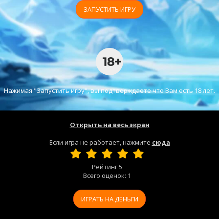
ЗАПУСТИТЬ ИГРУ
Нажимая "Запустить игру", вы подтверждаете что Вам есть 18 лет.
Открыть на весь экран
Если игра не работает, нажмите
сюда
Рейтинг
5
Всего оценок:
1
ИГРАТЬ НА ДЕНЬГИ