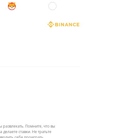
 развлекать. Помните, что вы
а делаете ставки. Не тратьте
волить себе проиграть.