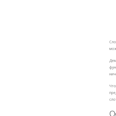
Сл
мож
Дем
фун
нич
Что
пре
сло
О