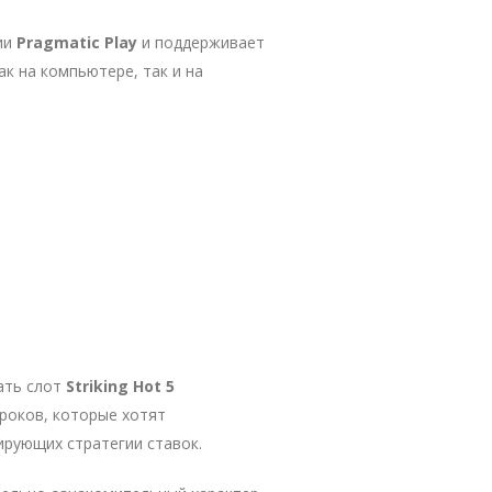
ии
Pragmatic Play
и поддерживает
к на компьютере, так и на
ать слот
Striking Hot 5
гроков, которые хотят
ирующих стратегии ставок.