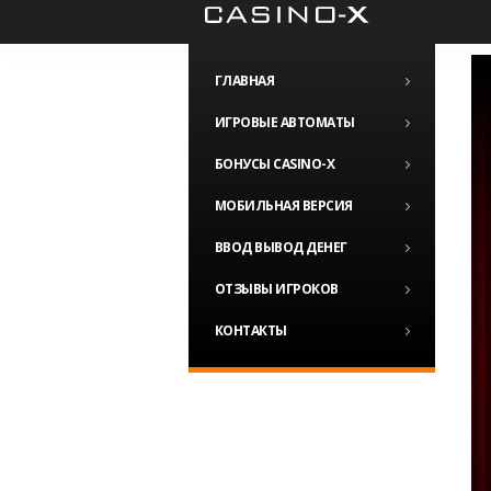
ГЛАВНАЯ
ИГРОВЫЕ АВТОМАТЫ
БОНУСЫ CASINO-X
МОБИЛЬНАЯ ВЕРСИЯ
ВВОД ВЫВОД ДЕНЕГ
ОТЗЫВЫ ИГРОКОВ
КОНТАКТЫ