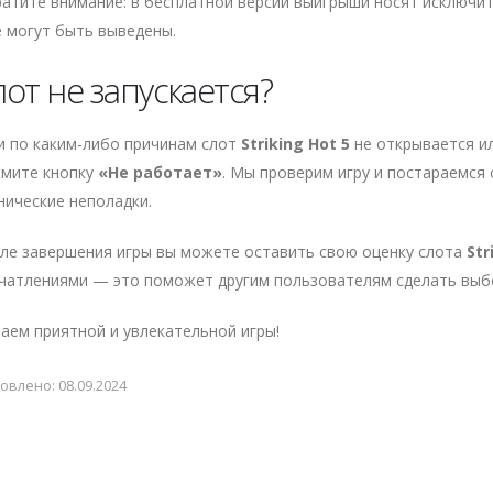
атите внимание: в бесплатной версии выигрыши носят исключи
е могут быть выведены.
лот не запускается?
и по каким-либо причинам слот
Striking Hot 5
не открывается и
мите кнопку
«Не работает»
. Мы проверим игру и постараемся
нические неполадки.
ле завершения игры вы можете оставить свою оценку слота
Str
чатлениями — это поможет другим пользователям сделать выб
аем приятной и увлекательной игры!
овлено:
08.09.2024