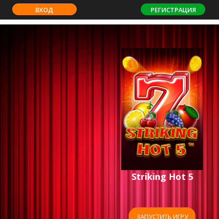
ВХОД
РЕГИСТРАЦИЯ
Striking Hot 5
ЗАПУСТИТЬ ИГРУ