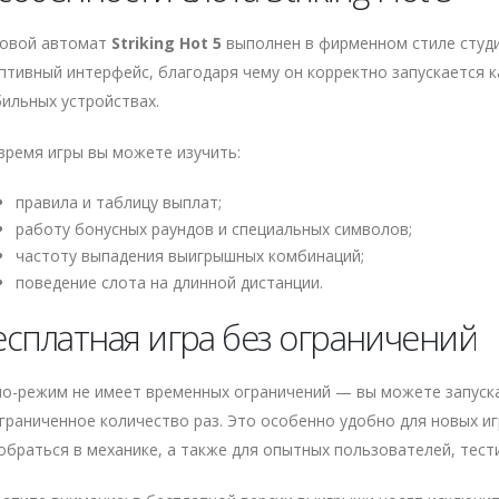
овой автомат
Striking Hot 5
выполнен в фирменном стиле студ
птивный интерфейс, благодаря чему он корректно запускается ка
ильных устройствах.
время игры вы можете изучить:
правила и таблицу выплат;
работу бонусных раундов и специальных символов;
частоту выпадения выигрышных комбинаций;
поведение слота на длинной дистанции.
есплатная игра без ограничений
о-режим не имеет временных ограничений — вы можете запуск
граниченное количество раз. Это особенно удобно для новых и
обраться в механике, а также для опытных пользователей, тест