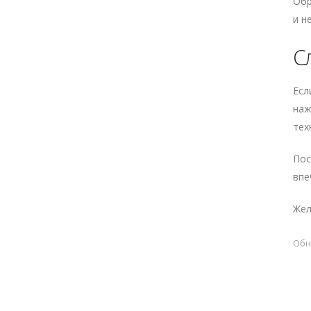
Обр
и н
С
Есл
наж
тех
Пос
впе
Жел
Обн