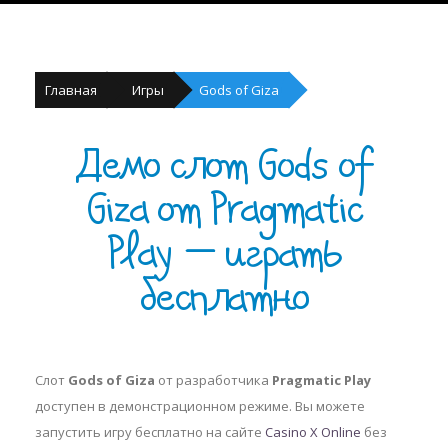
Главная
Игры
Gods of Giza
Демо слот Gods of
Giza от Pragmatic
Play — играть
бесплатно
Слот
Gods of Giza
от разработчика
Pragmatic Play
доступен в демонстрационном режиме. Вы можете
запустить игру бесплатно на сайте
Casino X Online
без