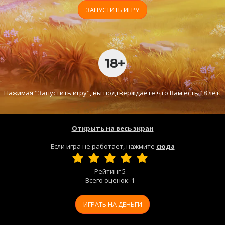
ЗАПУСТИТЬ ИГРУ
Нажимая "Запустить игру", вы подтверждаете что Вам есть 18 лет.
Открыть на весь экран
Если игра не работает, нажмите
сюда
Рейтинг
5
Всего оценок:
1
ИГРАТЬ НА ДЕНЬГИ