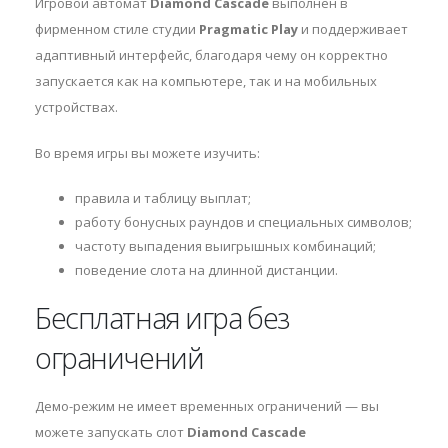
Игровой автомат
Diamond Cascade
выполнен в
фирменном стиле студии
Pragmatic Play
и поддерживает
адаптивный интерфейс, благодаря чему он корректно
запускается как на компьютере, так и на мобильных
устройствах.
Во время игры вы можете изучить:
правила и таблицу выплат;
работу бонусных раундов и специальных символов;
частоту выпадения выигрышных комбинаций;
поведение слота на длинной дистанции.
Бесплатная игра без
ограничений
Демо-режим не имеет временных ограничений — вы
можете запускать слот
Diamond Cascade