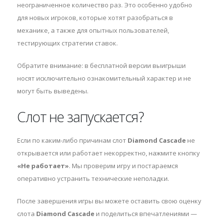
неограниченное количество раз. Это особенно удобно
для новых игроков, которые хотят разобраться в
механике, а также для опытных пользователей,
тестирующих стратегии ставок.
Обратите внимание: в бесплатной версии выигрыши
носят исключительно ознакомительный характер и не
могут быть выведены.
Слот не запускается?
Если по каким-либо причинам слот
Diamond Cascade
не
открывается или работает некорректно, нажмите кнопку
«Не работает»
. Мы проверим игру и постараемся
оперативно устранить технические неполадки.
После завершения игры вы можете оставить свою оценку
слота
Diamond Cascade
и поделиться впечатлениями —