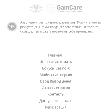
Азартные игры призваны развлекать. Помните, что вы
рискуете деньгами, когда делаете ставки. Не тратьте
больше, чем можете позволить себе проиграть.
Главная
Игровые автоматы
Бонусы Casino-X
Мобильная версия
Ввод Вывод денег
Отзывы игроков
Контакты
Доступное зеркало
Регистрация