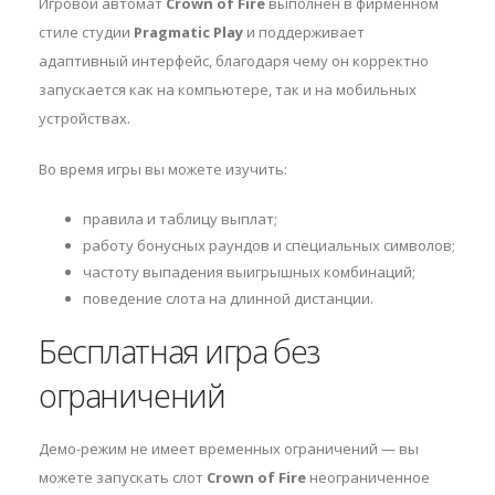
Игровой автомат
Crown of Fire
выполнен в фирменном
стиле студии
Pragmatic Play
и поддерживает
адаптивный интерфейс, благодаря чему он корректно
запускается как на компьютере, так и на мобильных
устройствах.
Во время игры вы можете изучить:
правила и таблицу выплат;
работу бонусных раундов и специальных символов;
частоту выпадения выигрышных комбинаций;
поведение слота на длинной дистанции.
Бесплатная игра без
ограничений
Демо-режим не имеет временных ограничений — вы
можете запускать слот
Crown of Fire
неограниченное