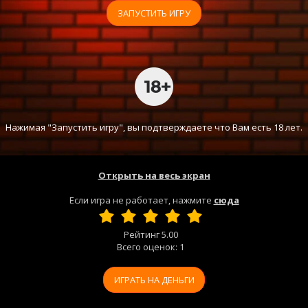
ЗАПУСТИТЬ ИГРУ
Нажимая "Запустить игру", вы подтверждаете что Вам есть 18 лет.
Открыть на весь экран
Если игра не работает, нажмите
сюда
Рейтинг
5.00
Всего оценок:
1
ИГРАТЬ НА ДЕНЬГИ