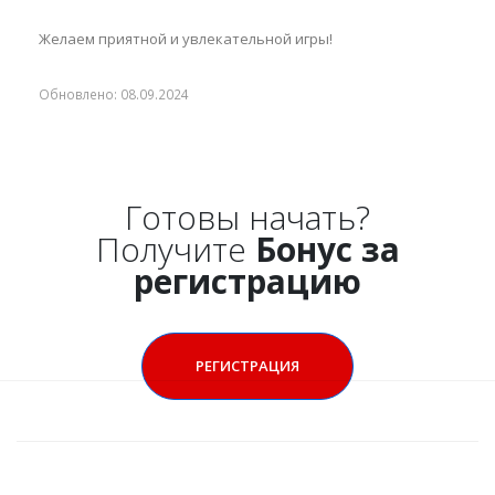
Желаем приятной и увлекательной игры!
Обновлено:
08.09.2024
Готовы начать?
Получите
Бонус за
регистрацию
РЕГИСТРАЦИЯ