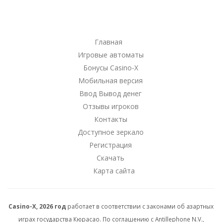
Главная
Игровые автоматы
Бонусы Casino-X
Мобильная версия
Ввод Вывод денег
Отзывы игроков
Контакты
Доступное зеркало
Регистрация
Скачать
Карта сайта
Casino-X, 2026 год
работает в соответствии с законами об азартных
играх государства Кюрасао. По соглашению с Antillephone N.V.,