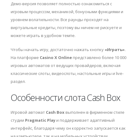
Демо-версия позволяет полностью ознакомиться с
игровым процессом, механикой, бонусными функциями и
уровнем волатильности. Все раунды проходят на
виртуальные кредиты, поэтому вы ничем не рискуете и
можете играть в удобном темпе.
Чтобы начать игру, достаточно нажать кнопку
«Играть»
.
На платформе
Casino X Online
представлено более 10 000
игровых автоматов от ведущих провайдеров, включая
классические слоты, видеослоты, настольные игры и live-
раздел.
Особенности слота Cash Box
Игровой автомат
Cash Box
выполнен в фирменном стиле
студии
Pragmatic Play
и поддерживает адаптивный
интерфейс, благодаря чему он корректно запускается как
на компьютере, так и на мобильных устройствах.