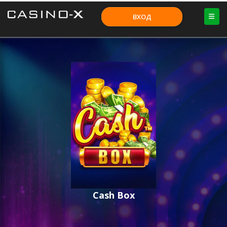
ВХОД
Cash Box