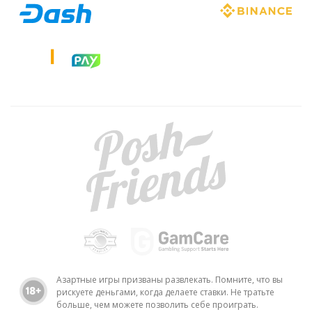
Азартные игры призваны развлекать. Помните, что вы
рискуете деньгами, когда делаете ставки. Не тратьте
больше, чем можете позволить себе проиграть.