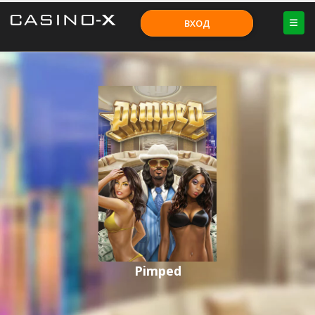
ВХОД
Pimped