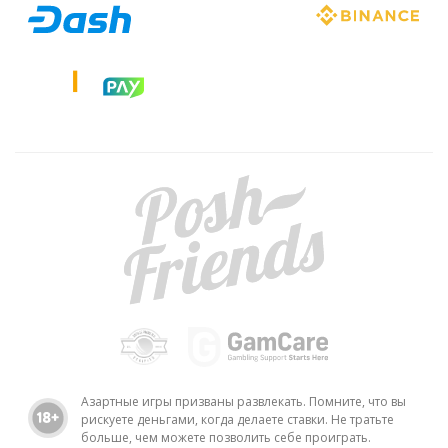
Азартные игры призваны развлекать. Помните, что вы
рискуете деньгами, когда делаете ставки. Не тратьте
больше, чем можете позволить себе проиграть.