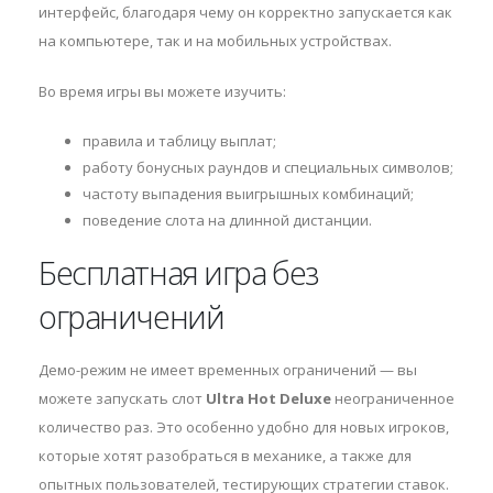
интерфейс, благодаря чему он корректно запускается как
на компьютере, так и на мобильных устройствах.
Во время игры вы можете изучить:
правила и таблицу выплат;
работу бонусных раундов и специальных символов;
частоту выпадения выигрышных комбинаций;
поведение слота на длинной дистанции.
Бесплатная игра без
ограничений
Демо-режим не имеет временных ограничений — вы
можете запускать слот
Ultra Hot Deluxe
неограниченное
количество раз. Это особенно удобно для новых игроков,
которые хотят разобраться в механике, а также для
опытных пользователей, тестирующих стратегии ставок.