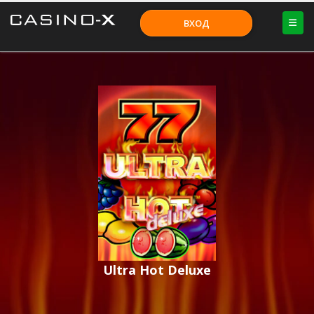
ВХОД
Ultra Hot Deluxe