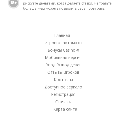
рискуете деньгами, когда делаете ставки. Не тратьте
больше, чем можете позволить себе проиграть.
Главная
Игровые автоматы
Бонусы Casino-X
Мобильная версия
Ввод Вывод денег
Отзывы игроков
Контакты
Доступное зеркало
Регистрация
Скачать
Карта сайта