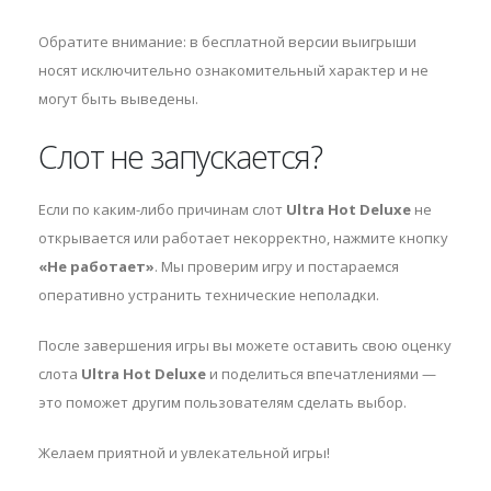
Обратите внимание: в бесплатной версии выигрыши
носят исключительно ознакомительный характер и не
могут быть выведены.
Слот не запускается?
Если по каким-либо причинам слот
Ultra Hot Deluxe
не
открывается или работает некорректно, нажмите кнопку
«Не работает»
. Мы проверим игру и постараемся
оперативно устранить технические неполадки.
После завершения игры вы можете оставить свою оценку
слота
Ultra Hot Deluxe
и поделиться впечатлениями —
это поможет другим пользователям сделать выбор.
Желаем приятной и увлекательной игры!