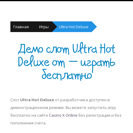
Главная
Игры
Ultra Hot Deluxe
Демо слот Ultra Hot
Deluxe от — играть
бесплатно
Слот
Ultra Hot Deluxe
от разработчика
доступен в
демонстрационном режиме. Вы можете запустить игру
бесплатно на сайте
Casino X Online
без регистрации и без
пополнения счёта.