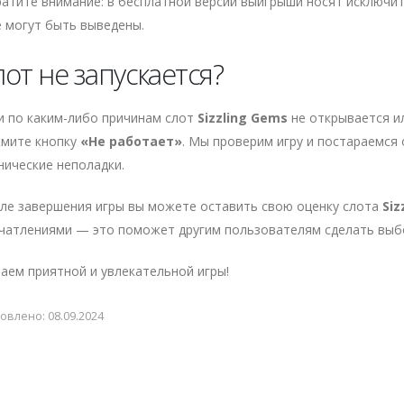
атите внимание: в бесплатной версии выигрыши носят исключи
е могут быть выведены.
лот не запускается?
и по каким-либо причинам слот
Sizzling Gems
не открывается и
мите кнопку
«Не работает»
. Мы проверим игру и постараемся
нические неполадки.
ле завершения игры вы можете оставить свою оценку слота
Siz
чатлениями — это поможет другим пользователям сделать выб
аем приятной и увлекательной игры!
овлено:
08.09.2024