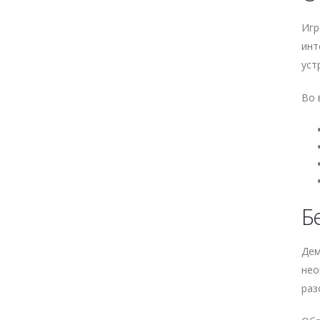
Игр
инт
уст
Во 
Б
Дем
нео
раз