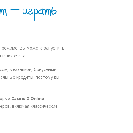
от — играть
 режиме. Вы можете запустить
лнения счёта.
сом, механикой, бонусными
уальные кредиты, поэтому вы
форме
Casino X Online
еров, включая классические