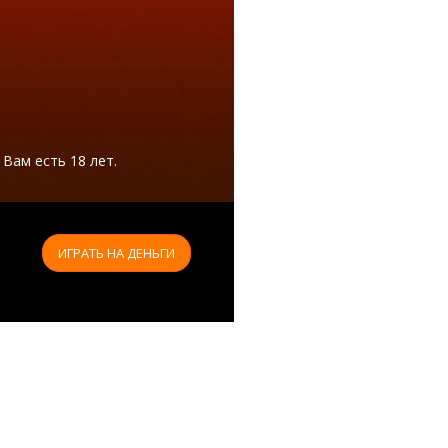
Вам есть 18 лет.
ИГРАТЬ НА ДЕНЬГИ