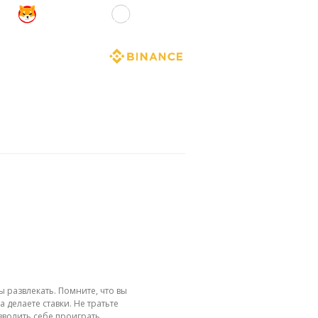
 развлекать. Помните, что вы
а делаете ставки. Не тратьте
волить себе проиграть.