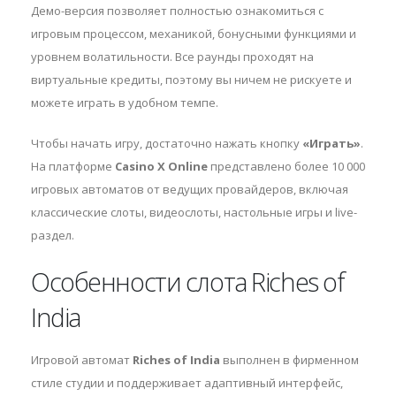
Демо-версия позволяет полностью ознакомиться с
игровым процессом, механикой, бонусными функциями и
уровнем волатильности. Все раунды проходят на
виртуальные кредиты, поэтому вы ничем не рискуете и
можете играть в удобном темпе.
Чтобы начать игру, достаточно нажать кнопку
«Играть»
.
На платформе
Casino X Online
представлено более 10 000
игровых автоматов от ведущих провайдеров, включая
классические слоты, видеослоты, настольные игры и live-
раздел.
Особенности слота Riches of
India
Игровой автомат
Riches of India
выполнен в фирменном
стиле студии
и поддерживает адаптивный интерфейс,