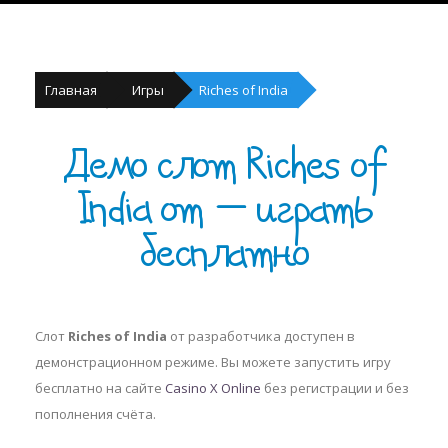
Главная
Игры
Riches of India
Демо слот Riches of
India от — играть
бесплатно
Слот
Riches of India
от разработчика
доступен в
демонстрационном режиме. Вы можете запустить игру
бесплатно на сайте
Casino X Online
без регистрации и без
пополнения счёта.