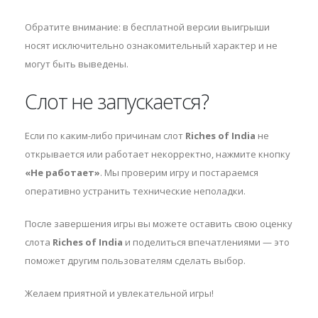
Обратите внимание: в бесплатной версии выигрыши
носят исключительно ознакомительный характер и не
могут быть выведены.
Слот не запускается?
Если по каким-либо причинам слот
Riches of India
не
открывается или работает некорректно, нажмите кнопку
«Не работает»
. Мы проверим игру и постараемся
оперативно устранить технические неполадки.
После завершения игры вы можете оставить свою оценку
слота
Riches of India
и поделиться впечатлениями — это
поможет другим пользователям сделать выбор.
Желаем приятной и увлекательной игры!