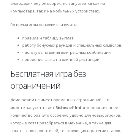
благодаря чему он корректно запускается как на
компьютере, так и на мобильных устройствах.
Во время игры вы можете изучить:
правила и таблицу выплат;
работу бонусных раундов и специальных символов;
частоту выпадения выигрышных комбинаций;
поведение слота на длинной дистанции.
Бесплатная игра без
ограничений
Демо-режим не имеет временных ограничений — вы
можете запускать слот
Riches of India
неограниченное
количество раз. Это особенно удобно для новых игроков,
которые хотят разобраться в механике, а также для
опытных пользователей, тестирующих стратегии ставок.