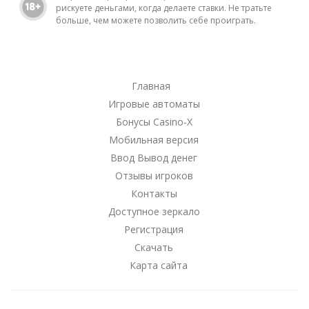
рискуете деньгами, когда делаете ставки. Не тратьте
больше, чем можете позволить себе проиграть.
Главная
Игровые автоматы
Бонусы Casino-X
Мобильная версия
Ввод Вывод денег
Отзывы игроков
Контакты
Доступное зеркало
Регистрация
Скачать
Карта сайта