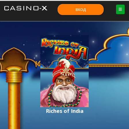
ВХОД
Riches of India