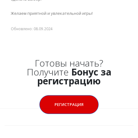
Желаем приятной и увлекательной игры!
Обновлено:
08.09.2024
Готовы начать?
Получите
Бонус за
регистрацию
РЕГИСТРАЦИЯ