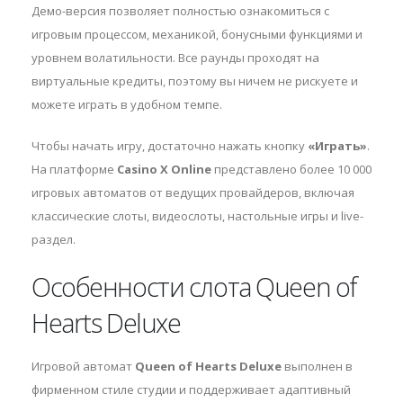
Демо-версия позволяет полностью ознакомиться с
игровым процессом, механикой, бонусными функциями и
уровнем волатильности. Все раунды проходят на
виртуальные кредиты, поэтому вы ничем не рискуете и
можете играть в удобном темпе.
Чтобы начать игру, достаточно нажать кнопку
«Играть»
.
На платформе
Casino X Online
представлено более 10 000
игровых автоматов от ведущих провайдеров, включая
классические слоты, видеослоты, настольные игры и live-
раздел.
Особенности слота Queen of
Hearts Deluxe
Игровой автомат
Queen of Hearts Deluxe
выполнен в
фирменном стиле студии
и поддерживает адаптивный