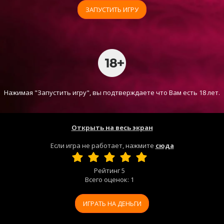
ЗАПУСТИТЬ ИГРУ
Нажимая "Запустить игру", вы подтверждаете что Вам есть 18 лет.
Открыть на весь экран
Если игра не работает, нажмите
сюда
Рейтинг
5
Всего оценок:
1
ИГРАТЬ НА ДЕНЬГИ