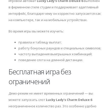
Игровой автомат
Lucky Lady's Charm Deluxe 6
выполнен
в фирменном стиле студии
и поддерживает адаптивный
интерфейс, благодаря чему он корректно запускается как
на компьютере, так и на мобильных устройствах.
Во время игры вы можете изучить:
правила и таблицу выплат;
работу бонусных раундов и специальных символов;
частоту выпадения выигрышных комбинаций;
поведение слота на длинной дистанции.
Бесплатная игра без
ограничений
Демо-режим не имеет временных ограничений — вы
можете запускать слот
Lucky Lady's Charm Deluxe 6
неограниченное количество раз. Это особенно удобно