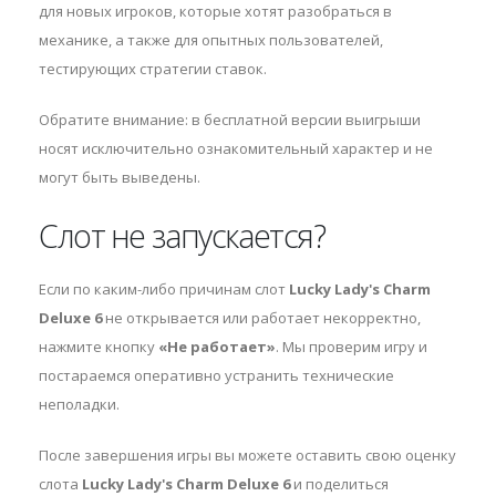
для новых игроков, которые хотят разобраться в
механике, а также для опытных пользователей,
тестирующих стратегии ставок.
Обратите внимание: в бесплатной версии выигрыши
носят исключительно ознакомительный характер и не
могут быть выведены.
Слот не запускается?
Если по каким-либо причинам слот
Lucky Lady's Charm
Deluxe 6
не открывается или работает некорректно,
нажмите кнопку
«Не работает»
. Мы проверим игру и
постараемся оперативно устранить технические
неполадки.
После завершения игры вы можете оставить свою оценку
слота
Lucky Lady's Charm Deluxe 6
и поделиться