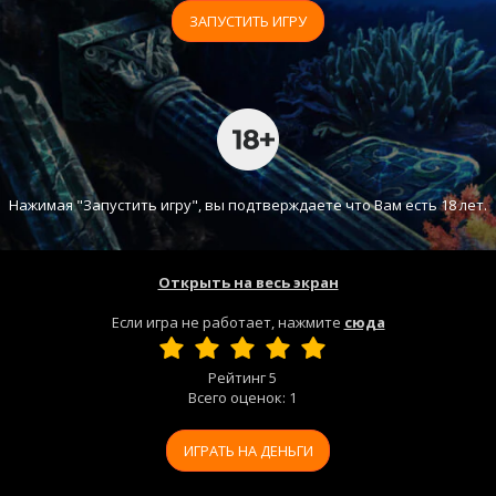
ЗАПУСТИТЬ ИГРУ
Нажимая "Запустить игру", вы подтверждаете что Вам есть 18 лет.
Открыть на весь экран
Если игра не работает, нажмите
сюда
Рейтинг
5
Всего оценок:
1
ИГРАТЬ НА ДЕНЬГИ