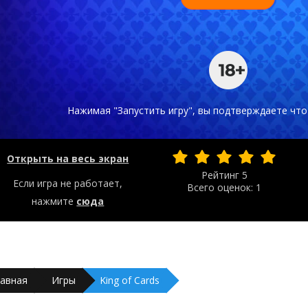
Нажимая "Запустить игру", вы подтверждаете что 
Открыть на весь экран
Рейтинг
5
Если игра не работает,
Всего оценок:
1
нажмите
сюда
авная
Игры
King of Cards