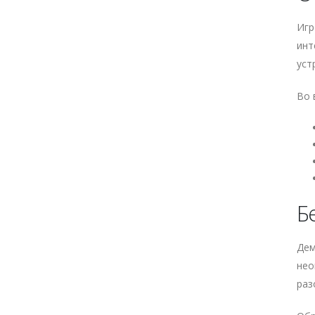
Игр
инт
уст
Во 
Б
Дем
нео
раз