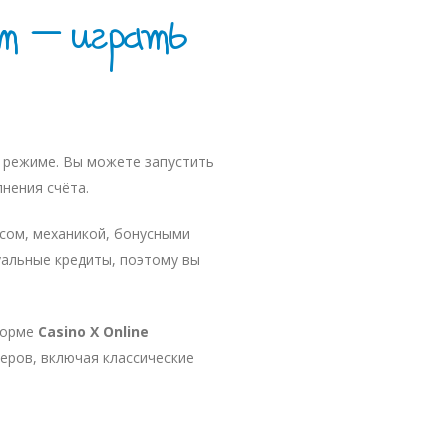
от — играть
 режиме. Вы можете запустить
лнения счёта.
сом, механикой, бонусными
уальные кредиты, поэтому вы
форме
Casino X Online
еров, включая классические