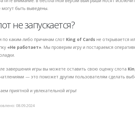
атите внимание: в бесплатной версии выигрыши носят исключи
е могут быть выведены.
лот не запускается?
и по каким-либо причинам слот
King of Cards
не открывается ил
пку
«Не работает»
. Мы проверим игру и постараемся оператив
оладки.
ле завершения игры вы можете оставить свою оценку слота
Kin
чатлениями — это поможет другим пользователям сделать выб
аем приятной и увлекательной игры!
овлено:
08.09.2024