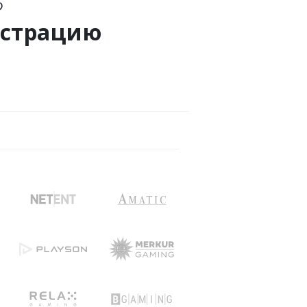
?
истрацию