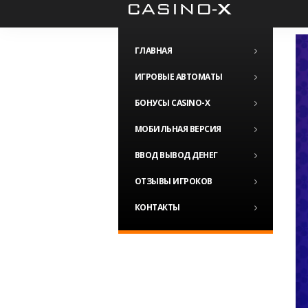
ГЛАВНАЯ
ИГРОВЫЕ АВТОМАТЫ
БОНУСЫ CASINO-X
МОБИЛЬНАЯ ВЕРСИЯ
ВВОД ВЫВОД ДЕНЕГ
ОТЗЫВЫ ИГРОКОВ
КОНТАКТЫ