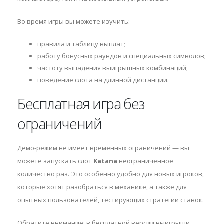
Во время игры вы можете изучить:
правила и таблицу выплат;
работу бонусных раундов и специальных символов;
частоту выпадения выигрышных комбинаций;
поведение слота на длинной дистанции.
Бесплатная игра без
ограничений
Демо-режим не имеет временных ограничений — вы
можете запускать слот
Katana
неограниченное
количество раз. Это особенно удобно для новых игроков,
которые хотят разобраться в механике, а также для
опытных пользователей, тестирующих стратегии ставок.
Обратите внимание: в бесплатной версии выигрыши