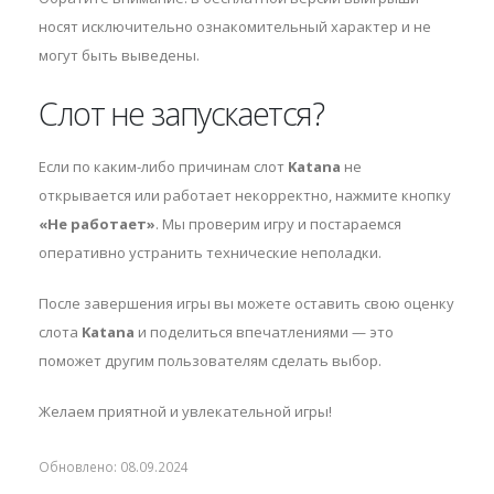
носят исключительно ознакомительный характер и не
могут быть выведены.
Слот не запускается?
Если по каким-либо причинам слот
Katana
не
открывается или работает некорректно, нажмите кнопку
«Не работает»
. Мы проверим игру и постараемся
оперативно устранить технические неполадки.
После завершения игры вы можете оставить свою оценку
слота
Katana
и поделиться впечатлениями — это
поможет другим пользователям сделать выбор.
Желаем приятной и увлекательной игры!
Обновлено:
08.09.2024