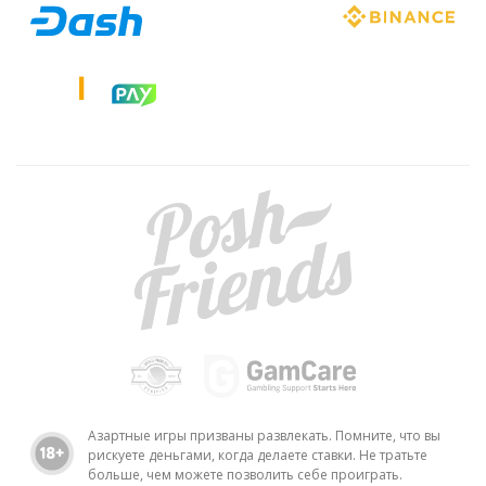
Азартные игры призваны развлекать. Помните, что вы
рискуете деньгами, когда делаете ставки. Не тратьте
больше, чем можете позволить себе проиграть.