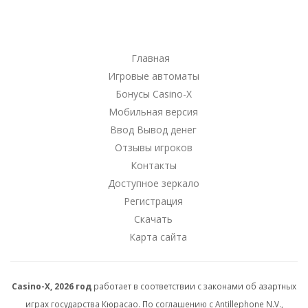
Главная
Игровые автоматы
Бонусы Casino-X
Мобильная версия
Ввод Вывод денег
Отзывы игроков
Контакты
Доступное зеркало
Регистрация
Скачать
Карта сайта
Casino-X, 2026 год
работает в соответствии с законами об азартных
играх государства Кюрасао. По соглашению с Antillephone N.V.,