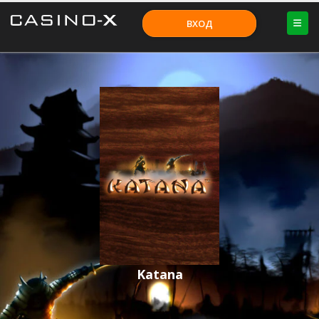
ВХОД
Katana