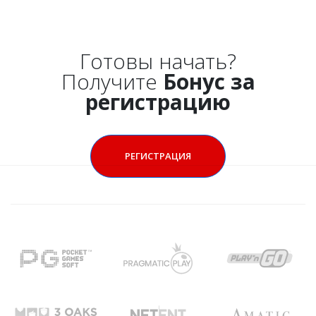
Готовы начать?
Получите
Бонус за
регистрацию
РЕГИСТРАЦИЯ