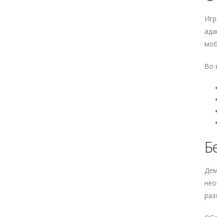
Игр
ада
моб
Во 
Б
Дем
нео
раз