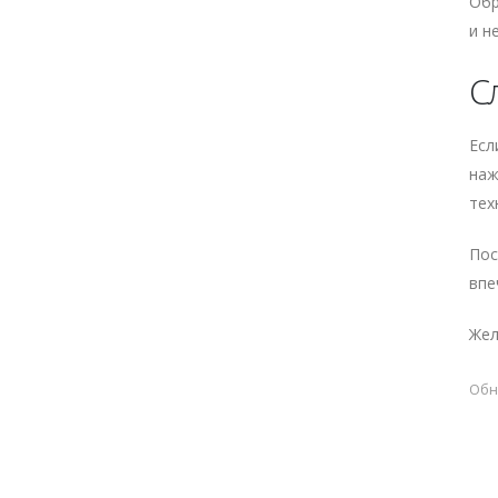
Обр
и н
С
Есл
наж
тех
Пос
впе
Жел
Обн