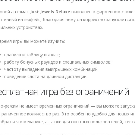
овой автомат
Just Jewels Deluxe
выполнен в фирменном стиле
птивный интерфейс, благодаря чему он корректно запускается ка
ильных устройствах.
время игры вы можете изучить:
правила и таблицу выплат;
работу бонусных раундов и специальных символов;
частоту выпадения выигрышных комбинаций;
поведение слота на длинной дистанции.
есплатная игра без ограничений
о-режим не имеет временных ограничений — вы можете запуск
граниченное количество раз. Это особенно удобно для новых и
обраться в механике, а также для опытных пользователей, тест