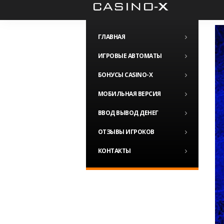
ГЛАВНАЯ
ИГРОВЫЕ АВТОМАТЫ
БОНУСЫ CASINO-X
МОБИЛЬНАЯ ВЕРСИЯ
ВВОД ВЫВОД ДЕНЕГ
ОТЗЫВЫ ИГРОКОВ
КОНТАКТЫ