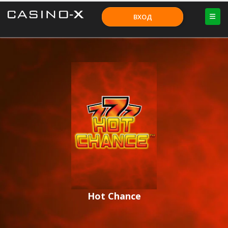
ВХОД
Hot Chance