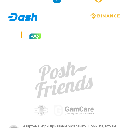
Азартные игры призваны развлекать. Помните, что вы