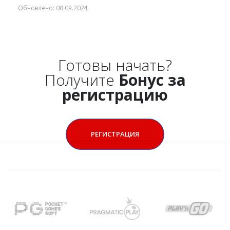
Обновлено:
08.09.2024
Готовы начать?
Получите
Бонус за
регистрацию
РЕГИСТРАЦИЯ