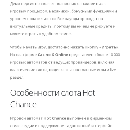
Демо-версия позволяет полностью ознакомиться с
игровым процессом, механикой, бонусными функциями и
уровнем волатильности. Все раунды проходят на
виртуальные кредиты, поэтому вы ничем не рискуете и
можете играть в удобном темпе.
Чтобы начать игру, достаточно нажать кнопку
«Играть»
.
На платформе
Casino X Online
представлено более 10 000
игровых автоматов от ведущих провайдеров, включая
классические слоты, видеослоты, настольные игры и live-
раздел.
Особенности слота Hot
Chance
Игровой автомат
Hot Chance
выполнен в фирменном
стиле студии
и поддерживает адаптивный интерфейс,