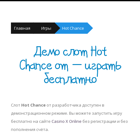
Главная
Игры
Hot Chance
Демо слот Hot
Chance от — играть
бесплатно
Слот
Hot Chance
от разработчика
доступен в
демонстрационном режиме. Вы можете запустить игру
бесплатно на сайте
Casino X Online
без регистрации и без
пополнения счёта.