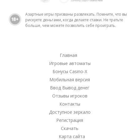
Азартные игры призваны развлекать. Помните, что вы
рискуете деньгами, когда делаете ставки. Не тратьте
больше, чем можете позволить себе проиграть.
Главная
Игровые автоматы
Бонусы Casino-X
Мобильная версия
Ввод Вывод денег
Отзывы игроков
Контакты
Доступное зеркало
Регистрация
Скачать
Карта сайта