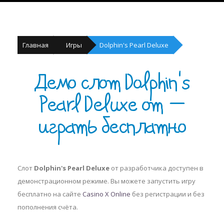
Главная
Игры
Dolphin's Pearl Deluxe
Демо слот Dolphin's
Pearl Deluxe от —
играть бесплатно
Слот
Dolphin's Pearl Deluxe
от разработчика
доступен в
демонстрационном режиме. Вы можете запустить игру
бесплатно на сайте
Casino X Online
без регистрации и без
пополнения счёта.