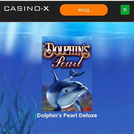
ВХОД
Dolphin's Pearl Deluxe