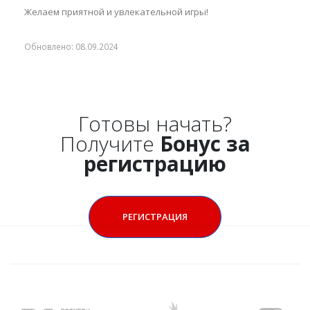
Желаем приятной и увлекательной игры!
Обновлено:
08.09.2024
Готовы начать?
Получите
Бонус за
регистрацию
РЕГИСТРАЦИЯ