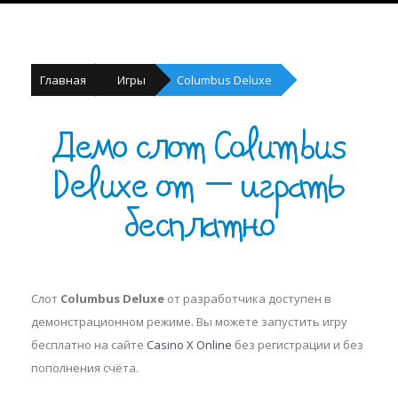
Главная
Игры
Columbus Deluxe
Демо слот Columbus
Deluxe от — играть
бесплатно
Слот
Columbus Deluxe
от разработчика
доступен в
демонстрационном режиме. Вы можете запустить игру
бесплатно на сайте
Casino X Online
без регистрации и без
пополнения счёта.