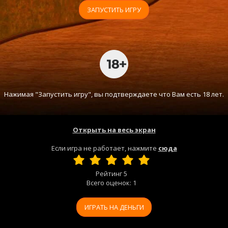
ЗАПУСТИТЬ ИГРУ
Нажимая "Запустить игру", вы подтверждаете что Вам есть 18 лет.
Открыть на весь экран
Если игра не работает, нажмите
сюда
Рейтинг
5
Всего оценок:
1
ИГРАТЬ НА ДЕНЬГИ