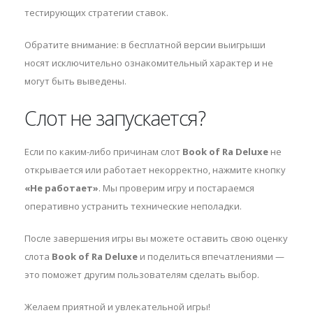
тестирующих стратегии ставок.
Обратите внимание: в бесплатной версии выигрыши
носят исключительно ознакомительный характер и не
могут быть выведены.
Слот не запускается?
Если по каким-либо причинам слот
Book of Ra Deluxe
не
открывается или работает некорректно, нажмите кнопку
«Не работает»
. Мы проверим игру и постараемся
оперативно устранить технические неполадки.
После завершения игры вы можете оставить свою оценку
слота
Book of Ra Deluxe
и поделиться впечатлениями —
это поможет другим пользователям сделать выбор.
Желаем приятной и увлекательной игры!