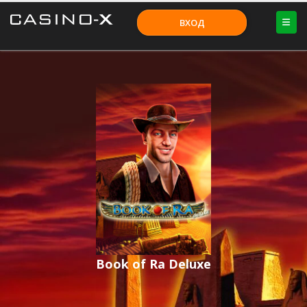
ВХОД
Book of Ra Deluxe