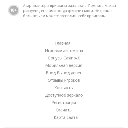
Азартные игры призваны развлекать. Помните, что вы
рискуете деньгами, когда делаете ставки. Не тратьте
больше, чем можете позволить себе проиграть.
Главная
Игровые автоматы
Бонусы Casino-X
Мобильная версия
Ввод Вывод денег
Отзывы игроков
Контакты
Доступное зеркало
Регистрация
Скачать
Карта сайта