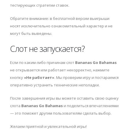
тестирующих стратегии ставок.
Обратите внимание: в бесплатной версии выигрыши
носят исключительно ознакомительный характер и не
могут быть выведены.
Слот не запускается?
Если по каким-либо причинам слот
Bananas Go Bahamas
не открывается или работает некорректно, нажмите
кнопку
«Не работает»
. Мы проверим игру и постараемся
оперативно устранить технические неполадки.
После завершения игры вы можете оставить свою оценку
слота
Bananas Go Bahamas
и поделиться впечатлениями
— это поможет другим пользователям сделать выбор.
Желаем приятной и увлекательной игры!