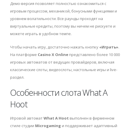
Демо-версия позволяет полностью ознакомиться с
игровым процессом, механикой, бонусными функциями и
уровнем волатильности. Все раунды проходят на
виртуальные кредиты, поэтому вы ничем не рискуете и
можете играть в удобном темпе.
Чтобы начать игру, достаточно нажать кнопку
«Играть»
.
На платформе
Casino X Online
представлено более 10 000
игровых автоматов от ведущих провайдеров, включая
классические слоты, видеослоты, настольные игры и live-
раздел.
Особенности слота What A
Hoot
Игровой автомат
What A Hoot
выполнен в фирменном
стиле студии
Microgaming
и поддерживает адаптивный