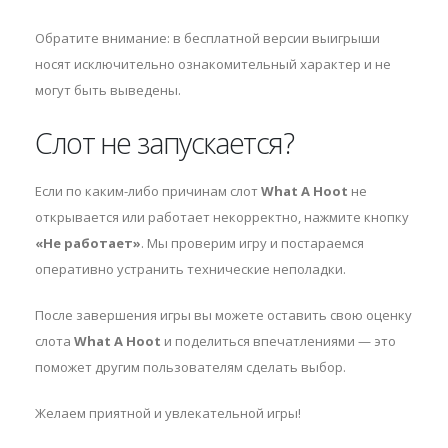
Обратите внимание: в бесплатной версии выигрыши
носят исключительно ознакомительный характер и не
могут быть выведены.
Слот не запускается?
Если по каким-либо причинам слот
What A Hoot
не
открывается или работает некорректно, нажмите кнопку
«Не работает»
. Мы проверим игру и постараемся
оперативно устранить технические неполадки.
После завершения игры вы можете оставить свою оценку
слота
What A Hoot
и поделиться впечатлениями — это
поможет другим пользователям сделать выбор.
Желаем приятной и увлекательной игры!