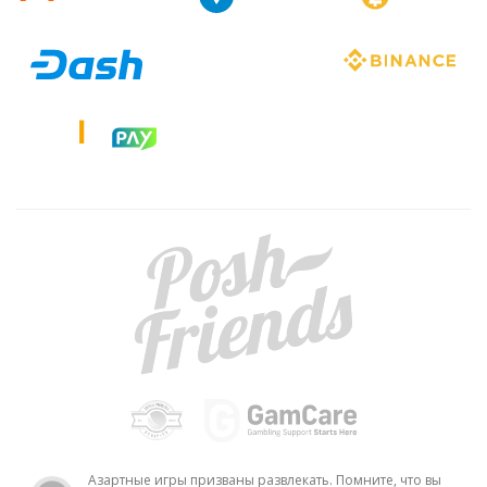
Азартные игры призваны развлекать. Помните, что вы