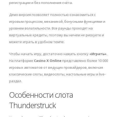
регистрации и без пополнения счёта.
Демо-версия позволяет полностью ознакомиться с
игровым процессом, механикой, бонусными функциями и
уровнем волатильности. Все раунды проходят на
виртуальные кредиты, поэтому вы ничем не рискуете и
можете играть в удобном темпе.
Чтобы начать игру, достаточно нажать кнопку
«Играть»
.
На платформе
Casino X Online
представлено более 10 000
игровых автоматов от ведущих провайдеров, включая
классические слоты, видеослоты, настольные игры и live-
раздел.
Особенности слота
Thunderstruck