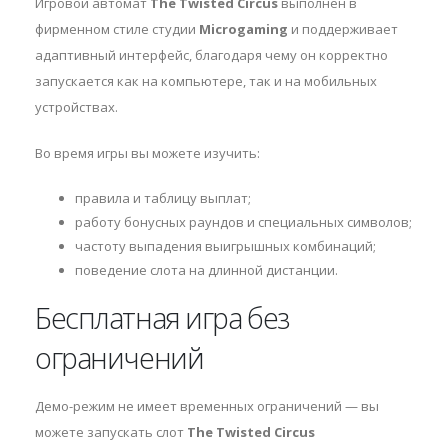
Игровой автомат
The Twisted Circus
выполнен в
фирменном стиле студии
Microgaming
и поддерживает
адаптивный интерфейс, благодаря чему он корректно
запускается как на компьютере, так и на мобильных
устройствах.
Во время игры вы можете изучить:
правила и таблицу выплат;
работу бонусных раундов и специальных символов;
частоту выпадения выигрышных комбинаций;
поведение слота на длинной дистанции.
Бесплатная игра без
ограничений
Демо-режим не имеет временных ограничений — вы
можете запускать слот
The Twisted Circus