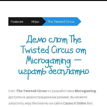
Главная
Игры
The Twisted Circus
Демо слот The
Twisted Circus от
Microgaming —
играть бесплатно
Слот
The Twisted Circus
от разработчика
Microgaming
доступен в демонстрационном режиме. Вы можете
запустить игру бесплатно на сайте
Casino X Online
без