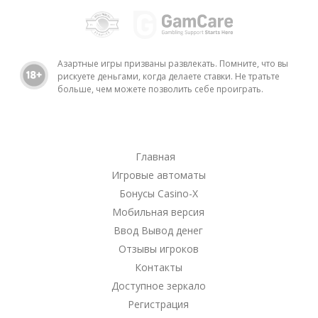
Азартные игры призваны развлекать. Помните, что вы
рискуете деньгами, когда делаете ставки. Не тратьте
больше, чем можете позволить себе проиграть.
Главная
Игровые автоматы
Бонусы Casino-X
Мобильная версия
Ввод Вывод денег
Отзывы игроков
Контакты
Доступное зеркало
Регистрация