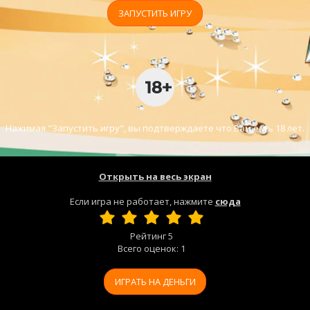
ЗАПУСТИТЬ ИГРУ
Нажимая "Запустить игру", вы подтверждаете что Вам есть 18 лет.
Открыть на весь экран
Если игра не работает, нажмите
сюда
Рейтинг
5
Всего оценок:
1
ИГРАТЬ НА ДЕНЬГИ