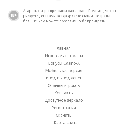
Азартные игры призваны развлекать. Помните, что вы
рискуете деньгами, когда делаете ставки. Не тратьте
больше, чем можете позволить себе проиграть.
Главная
Игровые автоматы
Бонусы Casino-X
Мобильная версия
Ввод Вывод денег
Отзывы игроков
Контакты
Доступное зеркало
Регистрация
Скачать
Карта сайта