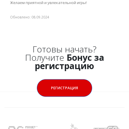
Желаем приятной и увлекательной игры!
Обновлено:
08.09.2024
Готовы начать?
Получите
Бонус за
регистрацию
РЕГИСТРАЦИЯ