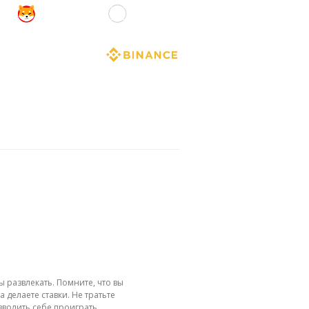
 развлекать. Помните, что вы
а делаете ставки. Не тратьте
волить себе проиграть.