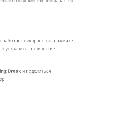
тельно ознакомительный характер
и работает некорректно, нажмите
но устранить технические
ing Break
и поделиться
ор.