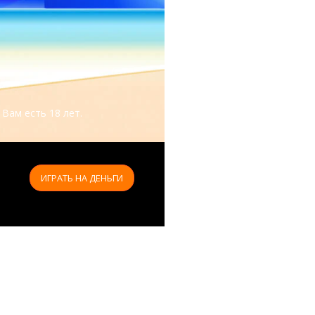
Вам есть 18 лет.
ИГРАТЬ НА ДЕНЬГИ