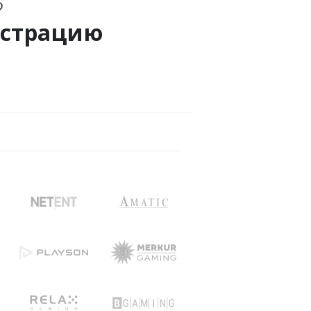
?
истрацию