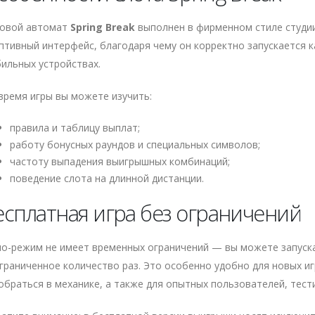
овой автомат
Spring Break
выполнен в фирменном стиле студи
птивный интерфейс, благодаря чему он корректно запускается ка
ильных устройствах.
время игры вы можете изучить:
правила и таблицу выплат;
работу бонусных раундов и специальных символов;
частоту выпадения выигрышных комбинаций;
поведение слота на длинной дистанции.
есплатная игра без ограничений
о-режим не имеет временных ограничений — вы можете запуск
граниченное количество раз. Это особенно удобно для новых и
обраться в механике, а также для опытных пользователей, тест