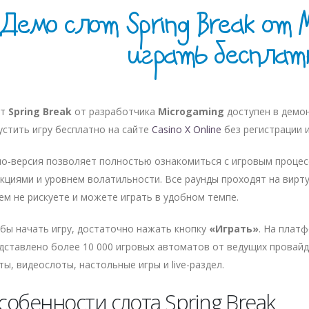
Демо слот Spring Break от 
играть бесплат
от
Spring Break
от разработчика
Microgaming
доступен в демо
устить игру бесплатно на сайте
Casino X Online
без регистрации и
о-версия позволяет полностью ознакомиться с игровым процес
кциями и уровнем волатильности. Все раунды проходят на вирт
ем не рискуете и можете играть в удобном темпе.
бы начать игру, достаточно нажать кнопку
«Играть»
. На плат
дставлено более 10 000 игровых автоматов от ведущих провайд
ты, видеослоты, настольные игры и live-раздел.
собенности слота Spring Break