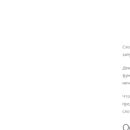
Сл
зап
Дем
фун
нич
Что
пре
сло
О