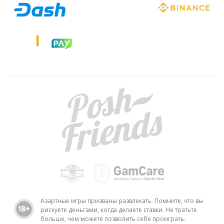
Азартные игры призваны развлекать. Помните, что вы
рискуете деньгами, когда делаете ставки. Не тратьте
больше, чем можете позволить себе проиграть.