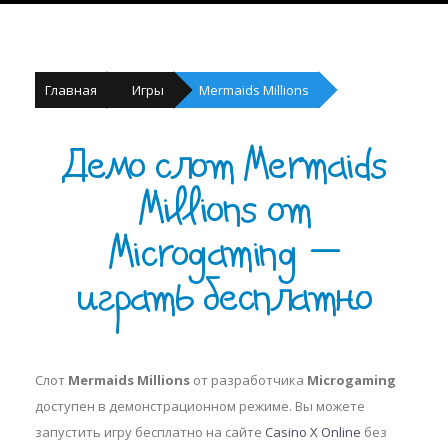
Главная
Игры
Mermaids Millions
Демо слот Mermaids
Millions от
Microgaming —
играть бесплатно
Слот
Mermaids Millions
от разработчика
Microgaming
доступен в демонстрационном режиме. Вы можете
запустить игру бесплатно на сайте
Casino X Online
без