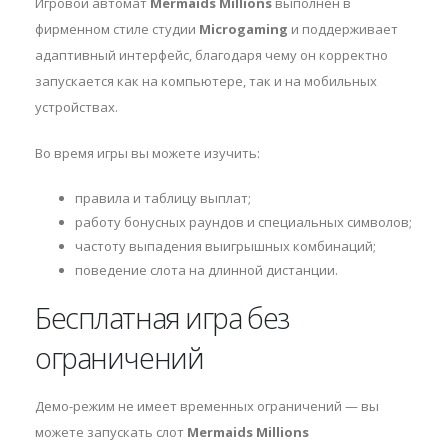
Игровой автомат
Mermaids Millions
выполнен в
фирменном стиле студии
Microgaming
и поддерживает
адаптивный интерфейс, благодаря чему он корректно
запускается как на компьютере, так и на мобильных
устройствах.
Во время игры вы можете изучить:
правила и таблицу выплат;
работу бонусных раундов и специальных символов;
частоту выпадения выигрышных комбинаций;
поведение слота на длинной дистанции.
Бесплатная игра без
ограничений
Демо-режим не имеет временных ограничений — вы
можете запускать слот
Mermaids Millions