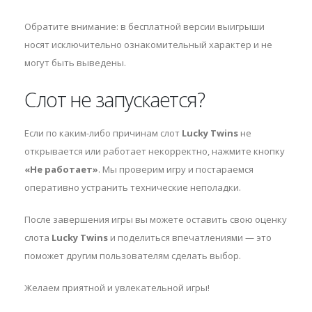
Обратите внимание: в бесплатной версии выигрыши
носят исключительно ознакомительный характер и не
могут быть выведены.
Слот не запускается?
Если по каким-либо причинам слот
Lucky Twins
не
открывается или работает некорректно, нажмите кнопку
«Не работает»
. Мы проверим игру и постараемся
оперативно устранить технические неполадки.
После завершения игры вы можете оставить свою оценку
слота
Lucky Twins
и поделиться впечатлениями — это
поможет другим пользователям сделать выбор.
Желаем приятной и увлекательной игры!