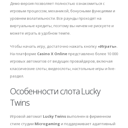
Демо-версия позволяет полностью ознакомиться с
игровым процессом, механикой, бонусными функциями и
уровнем волатильности. Все раунды проходят на
виртуальные кредиты, поэтому вы ничем не рискуете и
можете играть в удобном темпе.
Чтобы начать игру, достаточно нажать кнопку
«Играть»
.
На платформе
Casino X Online
представлено более 10 000
игровых автоматов от ведущих провайдеров, включая
классические слоты, видеослоты, настольные игры и live-
раздел.
Особенности слота Lucky
Twins
Игровой автомат
Lucky Twins
выполнен в фирменном
стиле студии
Microgaming
и поддерживает адаптивный