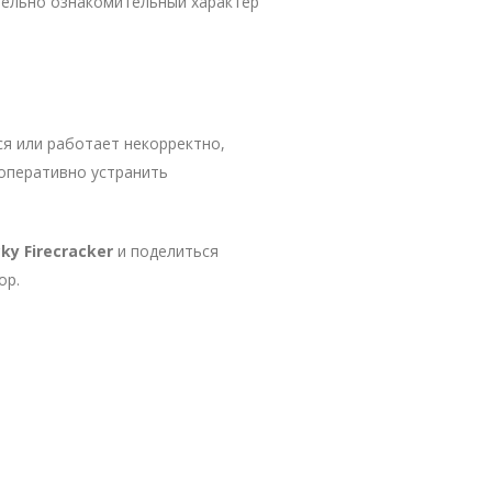
тельно ознакомительный характер
я или работает некорректно,
 оперативно устранить
ky Firecracker
и поделиться
ор.