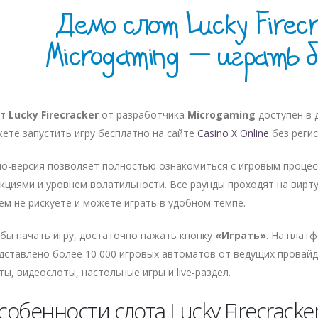
Демо слот Lucky Firec
Microgaming — играть 
от
Lucky Firecracker
от разработчика
Microgaming
доступен в 
ете запустить игру бесплатно на сайте
Casino X Online
без регис
о-версия позволяет полностью ознакомиться с игровым процес
кциями и уровнем волатильности. Все раунды проходят на вирт
ем не рискуете и можете играть в удобном темпе.
бы начать игру, достаточно нажать кнопку
«Играть»
. На плат
дставлено более 10 000 игровых автоматов от ведущих провайд
ты, видеослоты, настольные игры и live-раздел.
собенности слота Lucky Firecracke