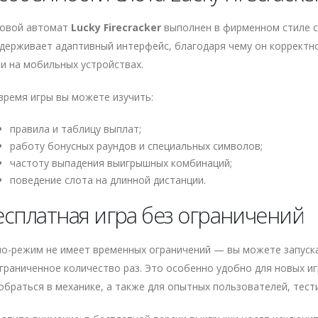
овой автомат
Lucky Firecracker
выполнен в фирменном стиле 
держивает адаптивный интерфейс, благодаря чему он корректно
 и на мобильных устройствах.
время игры вы можете изучить:
правила и таблицу выплат;
работу бонусных раундов и специальных символов;
частоту выпадения выигрышных комбинаций;
поведение слота на длинной дистанции.
есплатная игра без ограничений
о-режим не имеет временных ограничений — вы можете запуск
граниченное количество раз. Это особенно удобно для новых и
обраться в механике, а также для опытных пользователей, тест