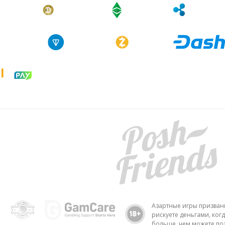
Азартные игры призваны
рискуете деньгами, когд
больше, чем можете поз