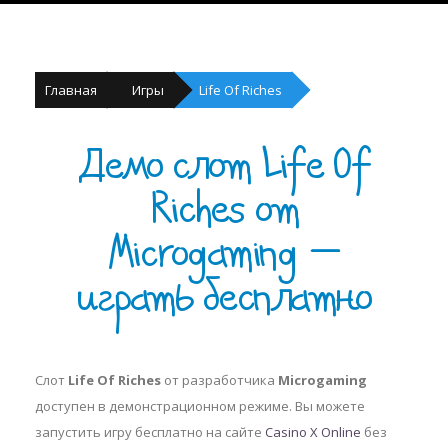
Главная
Игры
Life Of Riches
Демо слот Life Of
Riches от
Microgaming —
играть бесплатно
Слот
Life Of Riches
от разработчика
Microgaming
доступен в демонстрационном режиме. Вы можете
запустить игру бесплатно на сайте
Casino X Online
без