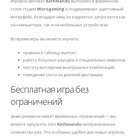
Игровой автомат
Kathmandu
выполнен в фирменном
стиле студии
Microgaming
и поддерживает адаптивный
интерфейс, благодаря чему он корректно запускается как
на компьютере, так и на мобильных устройствах.
Во время игры вы можете изучить:
правила и таблицу выплат;
работу бонусных раундов и специальных символов;
частоту выпадения выигрышных комбинаций;
поведение слота на длинной дистанции.
Бесплатная игра без
ограничений
Демо-режим не имеет временных ограничений — вы
можете запускать слот
Kathmandu
неограниченное
количество раз. Это особенно удобно для новых игроков,