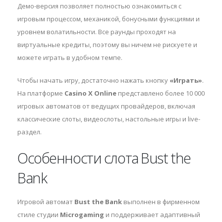
Демо-версия позволяет полностью ознакомиться с
игровым процессом, механикой, бонусными функциями и
уровнем волатильности. Все раунды проходят на
виртуальные кредиты, поэтому вы ничем не рискуете и
можете играть в удобном темпе.
Чтобы начать игру, достаточно нажать кнопку
«Играть»
.
На платформе
Casino X Online
представлено более 10 000
игровых автоматов от ведущих провайдеров, включая
классические слоты, видеослоты, настольные игры и live-
раздел.
Особенности слота Bust the
Bank
Игровой автомат
Bust the Bank
выполнен в фирменном
стиле студии
Microgaming
и поддерживает адаптивный