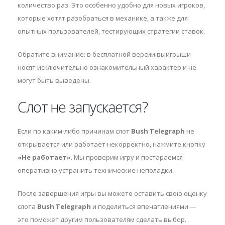
количество раз. Это особенно удобно для новых игроков,
которые хотят разобраться в механике, а также для
опытных пользователей, тестирующих стратегии ставок.
Обратите внимание: в бесплатной версии выигрыши
носят исключительно ознакомительный характер и не
могут быть выведены.
Слот не запускается?
Если по каким-либо причинам слот
Bush Telegraph
не
открывается или работает некорректно, нажмите кнопку
«Не работает»
. Мы проверим игру и постараемся
оперативно устранить технические неполадки.
После завершения игры вы можете оставить свою оценку
слота
Bush Telegraph
и поделиться впечатлениями —
это поможет другим пользователям сделать выбор.