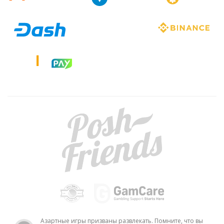
Азартные игры призваны развлекать. Помните, что вы