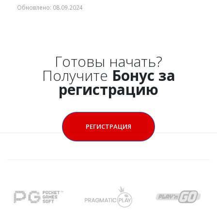
Обновлено:
08.09.2024
Готовы начать?
Получите
Бонус за
регистрацию
РЕГИСТРАЦИЯ