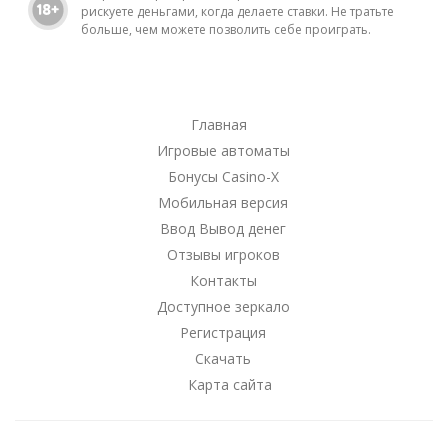
рискуете деньгами, когда делаете ставки. Не тратьте
больше, чем можете позволить себе проиграть.
Главная
Игровые автоматы
Бонусы Casino-X
Мобильная версия
Ввод Вывод денег
Отзывы игроков
Контакты
Доступное зеркало
Регистрация
Скачать
Карта сайта