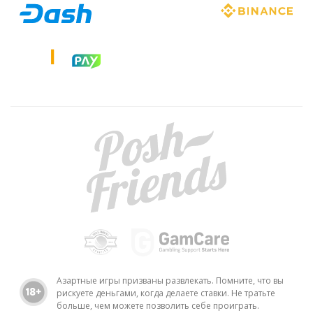
Азартные игры призваны развлекать. Помните, что вы
рискуете деньгами, когда делаете ставки. Не тратьте
больше, чем можете позволить себе проиграть.