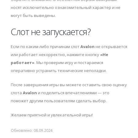
носят исключительно ознакомительный характер и не
могут быть выведены.
Слот не запускается?
Если по каким-либо причинам слот
Avalon
не открывается
или работает некорректно, нажмите кнопку
«Не
работает»
. Мы проверим игру и постараемся
оперативно устранить технические неполадки.
После завершения игры вы можете оставить свою оценку
слота
Avalon
и поделиться впечатлениями — это
поможет другим пользователям сделать выбор.
Желаем приятной и увлекательной игры!
Обновлено:
08.09.2024