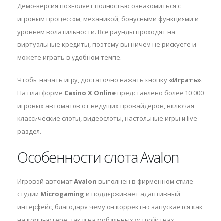
Демо-версия позволяет полностью ознакомиться с
игровым процессом, механикой, бонусными функциями и
уровнем волатильности. Все раунды проходят на
виртуальные кредиты, поэтому вы ничем не рискуете и
можете играть в удобном темпе.
Чтобы начать игру, достаточно нажать кнопку
«Играть»
.
На платформе
Casino X Online
представлено более 10 000
игровых автоматов от ведущих провайдеров, включая
классические слоты, видеослоты, настольные игры и live-
раздел.
Особенности слота Avalon
Игровой автомат
Avalon
выполнен в фирменном стиле
студии
Microgaming
и поддерживает адаптивный
интерфейс, благодаря чему он корректно запускается как
на компьютере, так и на мобильных устройствах.