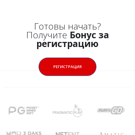
Готовы начать?
Получите
Бонус за
регистрацию
РЕГИСТРАЦИЯ