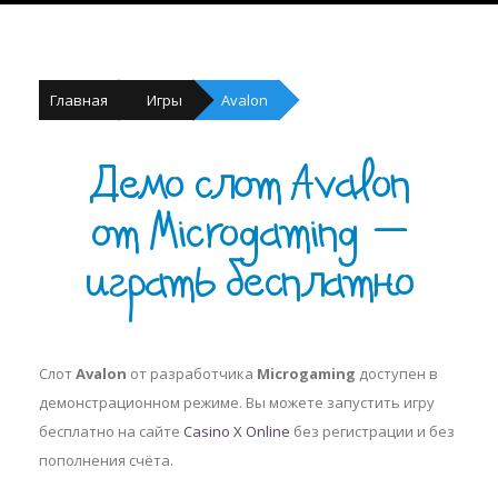
Главная
Игры
Avalon
Демо слот Avalon
от Microgaming —
играть бесплатно
Слот
Avalon
от разработчика
Microgaming
доступен в
демонстрационном режиме. Вы можете запустить игру
бесплатно на сайте
Casino X Online
без регистрации и без
пополнения счёта.