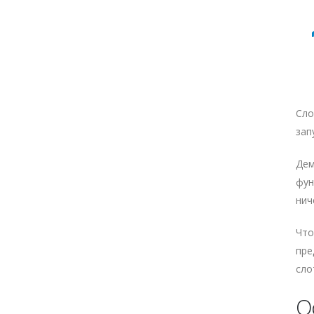
Сл
зап
Дем
фун
нич
Что
пре
сло
О