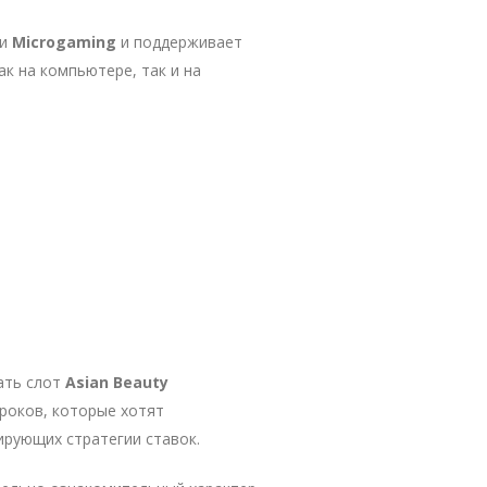
ии
Microgaming
и поддерживает
к на компьютере, так и на
ать слот
Asian Beauty
гроков, которые хотят
ирующих стратегии ставок.