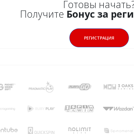
Готовы начать
Получите
Бонус за рег
РЕГИСТРАЦИЯ