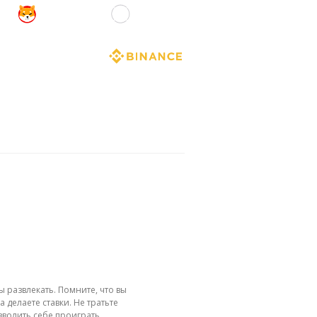
 развлекать. Помните, что вы
а делаете ставки. Не тратьте
волить себе проиграть.