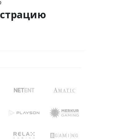
?
истрацию