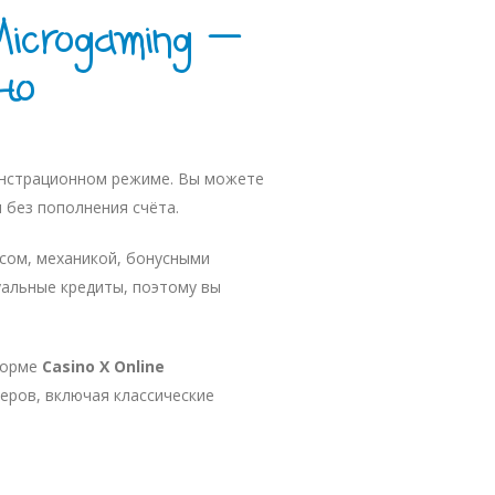
Microgaming —
но
нстрационном режиме. Вы можете
 без пополнения счёта.
сом, механикой, бонусными
уальные кредиты, поэтому вы
форме
Casino X Online
еров, включая классические