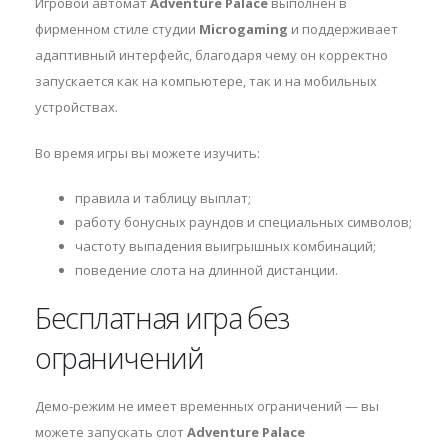
Игровой автомат
Adventure Palace
выполнен в
фирменном стиле студии
Microgaming
и поддерживает
адаптивный интерфейс, благодаря чему он корректно
запускается как на компьютере, так и на мобильных
устройствах.
Во время игры вы можете изучить:
правила и таблицу выплат;
работу бонусных раундов и специальных символов;
частоту выпадения выигрышных комбинаций;
поведение слота на длинной дистанции.
Бесплатная игра без
ограничений
Демо-режим не имеет временных ограничений — вы
можете запускать слот
Adventure Palace