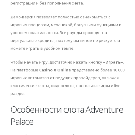
регистрации и без пополнения счёта.
Демо-версия позволяет полностью ознакомиться с
игровым процессом, механикой, бонусными функциями и
уровнем волатильности. Все раунды проходят на
виртуальные кредиты, поэтому вы ничем не рискуете и
можете играть в удобном темпе.
Чтобы начать игру, достаточно нажать кнопку
«Играть»
.
На платформе
Casino X Online
представлено более 10 000
игровых автоматов от ведущих провайдеров, включая
классические слоты, видеослоты, настольные игры и live-
раздел.
Особенности слота Adventure
Palace