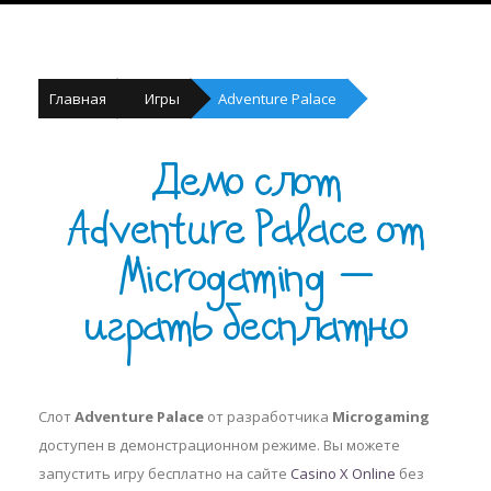
Главная
Игры
Adventure Palace
Демо слот
Adventure Palace от
Microgaming —
играть бесплатно
Слот
Adventure Palace
от разработчика
Microgaming
доступен в демонстрационном режиме. Вы можете
запустить игру бесплатно на сайте
Casino X Online
без