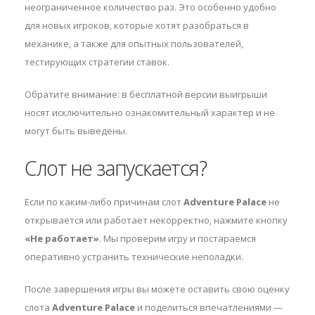
неограниченное количество раз. Это особенно удобно
для новых игроков, которые хотят разобраться в
механике, а также для опытных пользователей,
тестирующих стратегии ставок.
Обратите внимание: в бесплатной версии выигрыши
носят исключительно ознакомительный характер и не
могут быть выведены.
Слот не запускается?
Если по каким-либо причинам слот
Adventure Palace
не
открывается или работает некорректно, нажмите кнопку
«Не работает»
. Мы проверим игру и постараемся
оперативно устранить технические неполадки.
После завершения игры вы можете оставить свою оценку
слота
Adventure Palace
и поделиться впечатлениями —