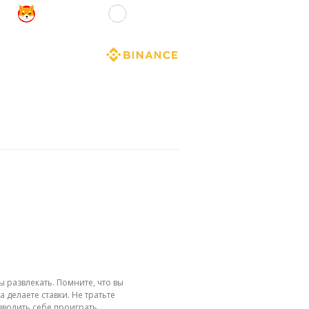
 развлекать. Помните, что вы
а делаете ставки. Не тратьте
волить себе проиграть.