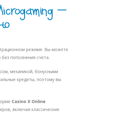
Microgaming —
но
трационном режиме. Вы можете
 без пополнения счёта.
сом, механикой, бонусными
уальные кредиты, поэтому вы
форме
Casino X Online
еров, включая классические