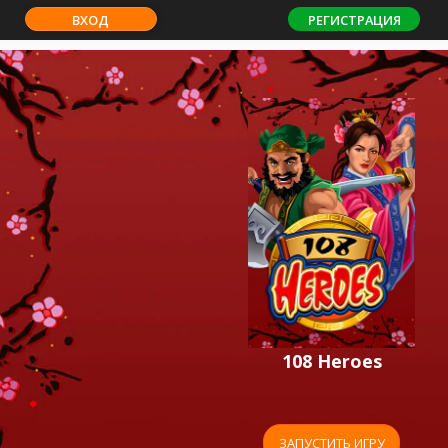
ВХОД
РЕГИСТРАЦИЯ
108 Heroes
ЗАПУСТИТЬ ИГРУ