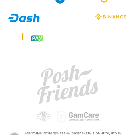
Азартные игры призваны развлекать. Помните, что вы