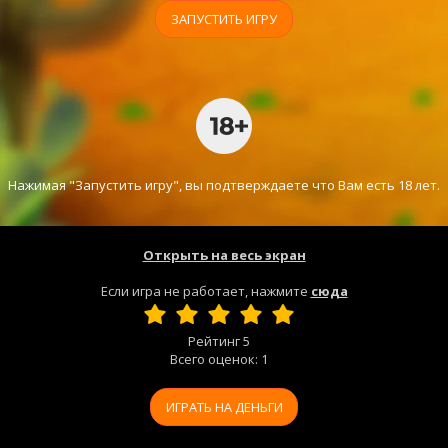
ЗАПУСТИТЬ ИГРУ
Нажимая "Запустить игру", вы подтверждаете что Вам есть 18 лет.
Открыть на весь экран
Если игра не работает, нажмите
сюда
Рейтинг
5
Всего оценок:
1
ИГРАТЬ НА ДЕНЬГИ