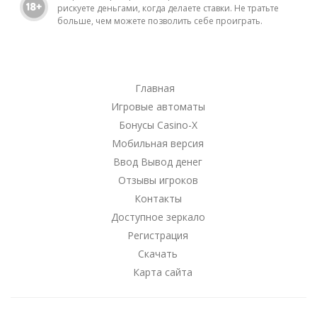
рискуете деньгами, когда делаете ставки. Не тратьте
больше, чем можете позволить себе проиграть.
Главная
Игровые автоматы
Бонусы Casino-X
Мобильная версия
Ввод Вывод денег
Отзывы игроков
Контакты
Доступное зеркало
Регистрация
Скачать
Карта сайта