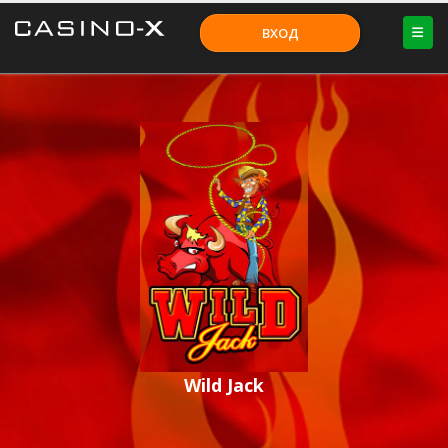
ВХОД
Wild Jack