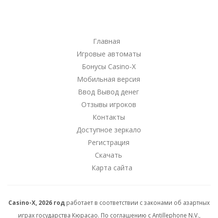
Главная
Игровые автоматы
Бонусы Casino-X
Мобильная версия
Ввод Вывод денег
Отзывы игроков
Контакты
Доступное зеркало
Регистрация
Скачать
Карта сайта
Casino-X, 2026 год
работает в соответствии с законами об азартных
играх государства Кюрасао. По соглашению с Antillephone N.V.,