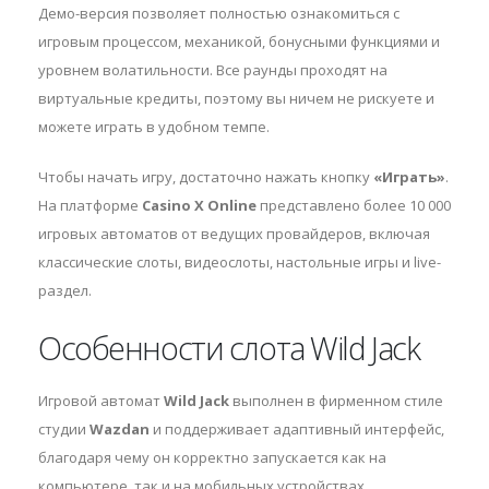
Демо-версия позволяет полностью ознакомиться с
игровым процессом, механикой, бонусными функциями и
уровнем волатильности. Все раунды проходят на
виртуальные кредиты, поэтому вы ничем не рискуете и
можете играть в удобном темпе.
Чтобы начать игру, достаточно нажать кнопку
«Играть»
.
На платформе
Casino X Online
представлено более 10 000
игровых автоматов от ведущих провайдеров, включая
классические слоты, видеослоты, настольные игры и live-
раздел.
Особенности слота Wild Jack
Игровой автомат
Wild Jack
выполнен в фирменном стиле
студии
Wazdan
и поддерживает адаптивный интерфейс,
благодаря чему он корректно запускается как на
компьютере, так и на мобильных устройствах.