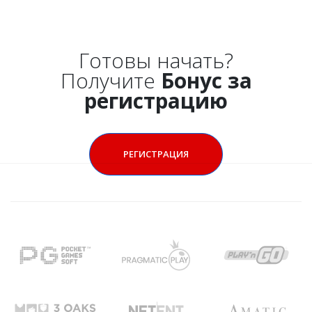
Готовы начать?
Получите
Бонус за
регистрацию
РЕГИСТРАЦИЯ