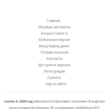
Главная
Игровые автоматы
Бонусы Casino-X
Мобильная версия
Ввод Вывод денег
Отзывы игроков
Контакты
Доступное зеркало
Регистрация
Скачать
Карта сайта
Casino-X, 2026 год
работает в соответствии с законами об азартных
играх государства Кюрасао. По соглашению с Antillephone N.V.,