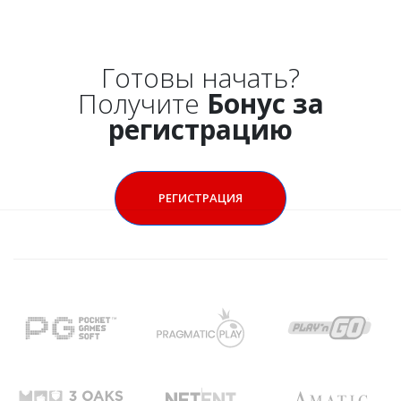
Готовы начать?
Получите
Бонус за
регистрацию
РЕГИСТРАЦИЯ