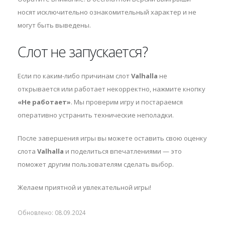
носят исключительно ознакомительный характер и не
могут быть выведены.
Слот не запускается?
Если по каким-либо причинам слот
Valhalla
не
открывается или работает некорректно, нажмите кнопку
«Не работает»
. Мы проверим игру и постараемся
оперативно устранить технические неполадки.
После завершения игры вы можете оставить свою оценку
слота
Valhalla
и поделиться впечатлениями — это
поможет другим пользователям сделать выбор.
Желаем приятной и увлекательной игры!
Обновлено:
08.09.2024