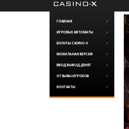
ГЛАВНАЯ
ИГРОВЫЕ АВТОМАТЫ
БОНУСЫ CASINO-X
МОБИЛЬНАЯ ВЕРСИЯ
ВВОД ВЫВОД ДЕНЕГ
ОТЗЫВЫ ИГРОКОВ
КОНТАКТЫ