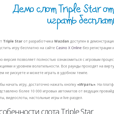
Демо слот Triple Star о
играть бесплат
от
Triple Star
от разработчика
Wazdan
доступен в демонстраци
устить игру бесплатно на сайте
Casino X Online
без регистрации и
о-версия позволяет полностью ознакомиться с игровым процес
кциями и уровнем волатильности. Все раунды проходят на вирт
ем не рискуете и можете играть в удобном темпе.
бы начать игру, достаточно нажать кнопку
«Играть»
. На плат
дставлено более 10 000 игровых автоматов от ведущих провайд
ты, видеослоты, настольные игры и live-раздел.
собенности слота Triple Star