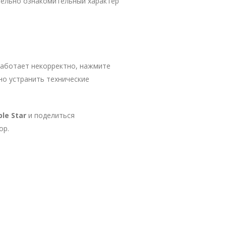
тельно ознакомительный характер
работает некорректно, нажмите
но устранить технические
ple Star
и поделиться
ор.