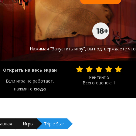
Нажимая "Запустить игру", вы подтверждаете что 
Открыть на весь экран
Рейтинг
5
Если игра не работает,
Всего оценок:
1
нажмите
сюда
авная
Игры
Triple Star