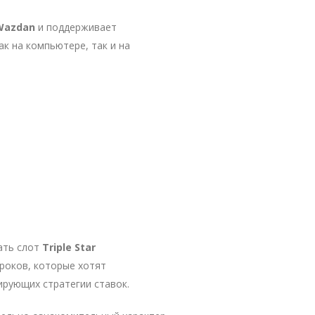
Wazdan
и поддерживает
к на компьютере, так и на
ать слот
Triple Star
гроков, которые хотят
ирующих стратегии ставок.