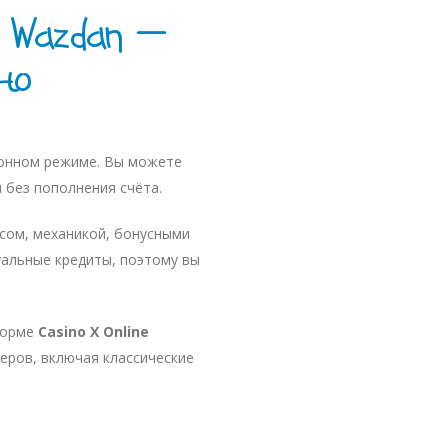
т Wazdan —
но
онном режиме. Вы можете
 без пополнения счёта.
сом, механикой, бонусными
уальные кредиты, поэтому вы
форме
Casino X Online
еров, включая классические