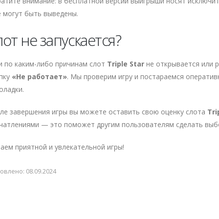
атите внимание: в бесплатной версии выигрыши носят исключи
е могут быть выведены.
лот не запускается?
и по каким-либо причинам слот
Triple Star
не открывается или 
пку
«Не работает»
. Мы проверим игру и постараемся оператив
оладки.
ле завершения игры вы можете оставить свою оценку слота
Tri
чатлениями — это поможет другим пользователям сделать выб
аем приятной и увлекательной игры!
овлено:
08.09.2024