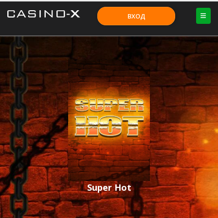
ВХОД
Super Hot