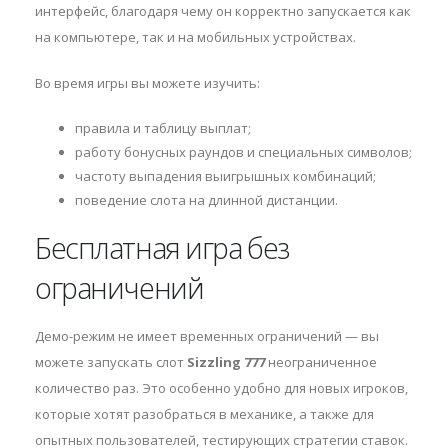
интерфейс, благодаря чему он корректно запускается как
на компьютере, так и на мобильных устройствах.
Во время игры вы можете изучить:
правила и таблицу выплат;
работу бонусных раундов и специальных символов;
частоту выпадения выигрышных комбинаций;
поведение слота на длинной дистанции.
Бесплатная игра без
ограничений
Демо-режим не имеет временных ограничений — вы
можете запускать слот
Sizzling 777
неограниченное
количество раз. Это особенно удобно для новых игроков,
которые хотят разобраться в механике, а также для
опытных пользователей, тестирующих стратегии ставок.