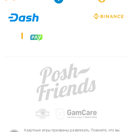
Азартные игры призваны развлекать. Помните, что вы