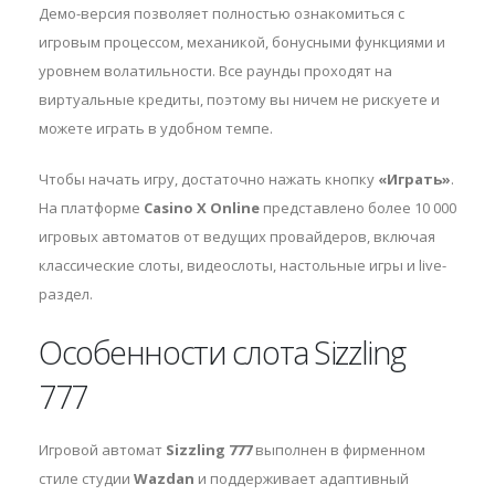
Демо-версия позволяет полностью ознакомиться с
игровым процессом, механикой, бонусными функциями и
уровнем волатильности. Все раунды проходят на
виртуальные кредиты, поэтому вы ничем не рискуете и
можете играть в удобном темпе.
Чтобы начать игру, достаточно нажать кнопку
«Играть»
.
На платформе
Casino X Online
представлено более 10 000
игровых автоматов от ведущих провайдеров, включая
классические слоты, видеослоты, настольные игры и live-
раздел.
Особенности слота Sizzling
777
Игровой автомат
Sizzling 777
выполнен в фирменном
стиле студии
Wazdan
и поддерживает адаптивный